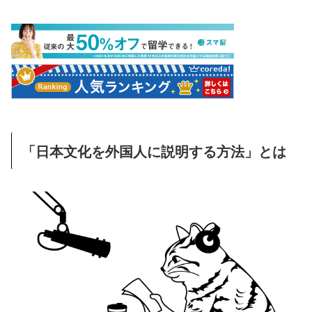
「日本文化を外国人に説明する方法」とは