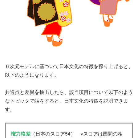
６次元モデルに基づいて日本文化の特徴を採り上げると、
以下のようになります。
共通点と差異を抽出したら、該当項目について以下のよう
なトピックで話をすると、日本文化の特徴を説明できま
す。
権力格差
（日本のスコア54） ※スコアは国間の相