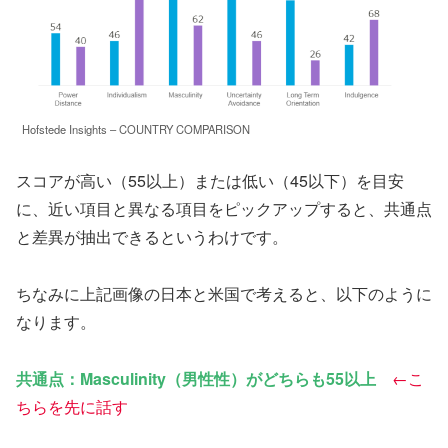
Hofstede Insights – COUNTRY COMPARISON
スコアが高い（55以上）または低い（45以下）を目安
に、近い項目と異なる項目をピックアップすると、共通点
と差異が抽出できるというわけです。
ちなみに上記画像の日本と米国で考えると、以下のように
なります。
共通点：Masculinity（男性性）がどちらも55以上
←こ
ちらを先に話す