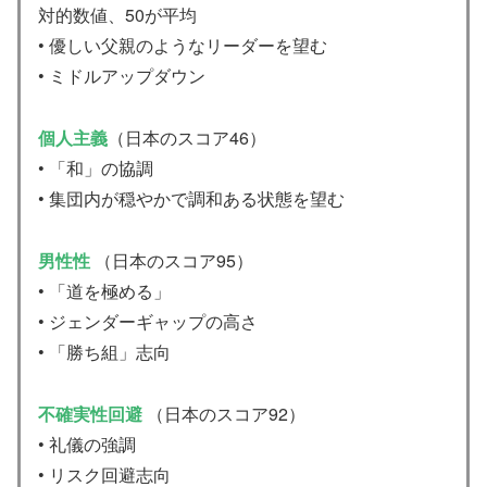
対的数値、50が平均
• 優しい父親のようなリーダーを望む
• ミドルアップダウン
個人主義
（日本のスコア46）
• 「和」の協調
• 集団内が穏やかで調和ある状態を望む
男性性
（日本のスコア95）
• 「道を極める」
• ジェンダーギャップの高さ
• 「勝ち組」志向
不確実性回避
（日本のスコア92）
• 礼儀の強調
• リスク回避志向