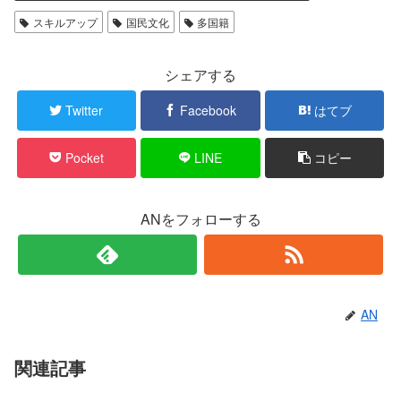
スキルアップ
国民文化
多国籍
シェアする
Twitter
Facebook
はてブ
Pocket
LINE
コピー
ANをフォローする
AN
関連記事