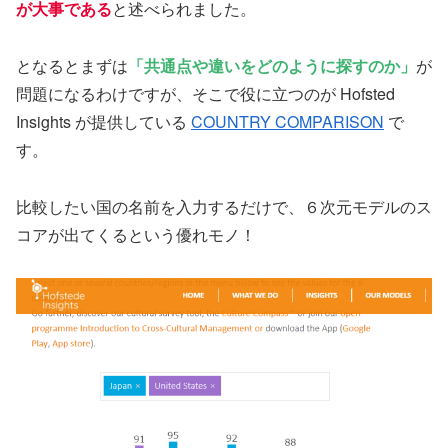
が大事である
と述べられました。
となるとまずは
「共通点や違いをどのように探すのか」
が
問題になるわけですが、そこで役に立つのが Hofsted
Insights が提供している
COUNTRY COMPARISON
で
す。
比較したい国の名前を入力するだけで、６次元モデルのス
コアが出てくるという優れモノ！