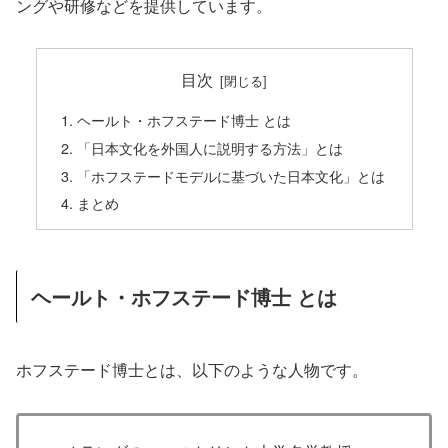
ングや研修などを提供しています。
目次
ヘールト・ホフステード博士 とは
「日本文化を外国人に説明する方法」とは
「ホフステードモデルに基づいた日本文化」とは
まとめ
ヘールト・ホフステード博士 とは
ホフステード博士とは、以下のような人物です。