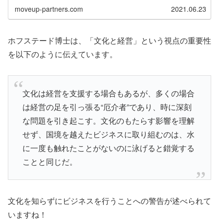
ムマネジメントに活かせます！
moveup-partners.com
2021.06.23
ホフステード博士は、「文化と経営」という視点の重要性
を以下のように伝えています。
文化は経営を支援する場合もあるが、多くの場合
は経営の足を引っ張る“厄介者”であり、時に深刻
な問題を引き起こす。文化のもたらす影響を理解
せず、国境を越えたビジネスに取り組むのは、水
に一度も触れたことがないのに泳げると錯覚する
ことと同じだ。
文化を知らずにビジネスを行うことへの警告が述べられて
いますね！