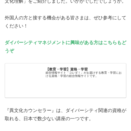
文化理解」をご紹介しました。いかがでしたでしょうか。
外国人の方と接する機会がある皆さまは、ぜひ参考にして
ください！
ダイバーシティマネジメントに興味がある方はこちらもど
うぞ
【教育・学習】資格・学習
総合情報サイト「コレダ！」がお届けする教育・学習にお
ける資格・学習の総合情報サイトです。
『異文化カウンセラー』は、ダイバーシティ関連の資格が
取れる、日本で数少ない講座の一つです。