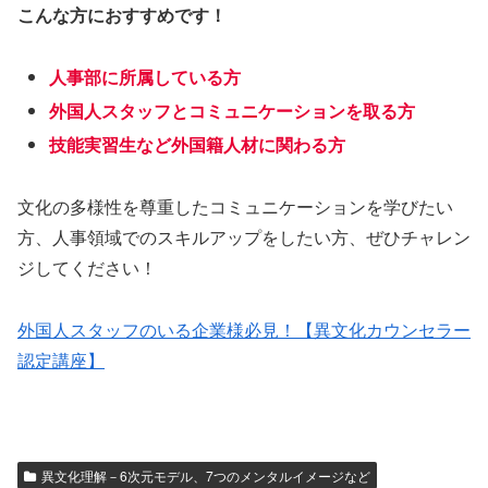
こんな方におすすめです！
人事部に所属している方
外国人スタッフとコミュニケーションを取る方
技能実習生など外国籍人材に関わる方
文化の多様性を尊重したコミュニケーションを学びたい
方、人事領域でのスキルアップをしたい方、ぜひチャレン
ジしてください！
外国人スタッフのいる企業様必見！【異文化カウンセラー
認定講座】
異文化理解－6次元モデル、7つのメンタルイメージなど